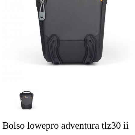
Bolso lowepro adventura tlz30 ii