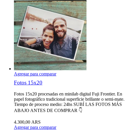
Agregar para comparar
Fotos 15x20
Fotos 15x20 procesadas en minilab digital Fuji Frontier. En
papel fotográfico tradicional superficie brillante o semi-mate.
Tiempo de proceso medio: 24hs SUBÍ LAS FOTOS MÁS
ABAJO ANTES DE COMPRAR 👇
4.300,00 ARS
Agregar para comparar