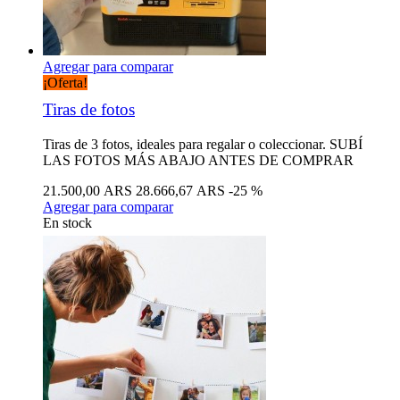
Agregar para comparar
¡Oferta!
Tiras de fotos
Tiras de 3 fotos, ideales para regalar o coleccionar. SUBÍ
LAS FOTOS MÁS ABAJO ANTES DE COMPRAR
21.500,00 ARS
28.666,67 ARS
-25 %
Agregar para comparar
En stock