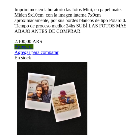
Imprimimos en laboratorio las fotos Mini, en papel mate.
Miden 9x10cm, con la imagen interna 7x9cm
aproximadamente, por sus bordes blancos de tipo Polaroid.
Tiempo de proceso medio: 24hs SUBÍ LAS FOTOS MÁS
ABAJO ANTES DE COMPRAR
2.100,00 ARS
Agregar...
Agregar para comparar
En stock