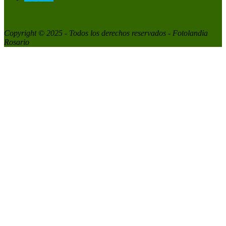
Copyright © 2025 - Todos los derechos reservados - Fotolandia
Rosario