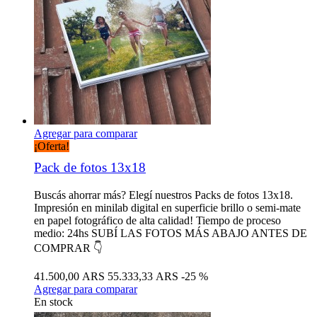
Agregar para comparar
¡Oferta!
Pack de fotos 13x18
Buscás ahorrar más? Elegí nuestros Packs de fotos 13x18.
Impresión en minilab digital en superficie brillo o semi-mate
en papel fotográfico de alta calidad! Tiempo de proceso
medio: 24hs SUBÍ LAS FOTOS MÁS ABAJO ANTES DE
COMPRAR 👇
41.500,00 ARS
55.333,33 ARS
-25 %
Agregar para comparar
En stock