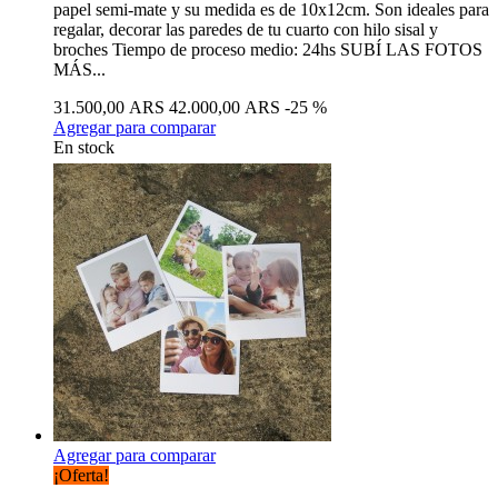
papel semi-mate y su medida es de 10x12cm. Son ideales para
regalar, decorar las paredes de tu cuarto con hilo sisal y
broches Tiempo de proceso medio: 24hs SUBÍ LAS FOTOS
MÁS...
31.500,00 ARS
42.000,00 ARS
-25 %
Agregar para comparar
En stock
Agregar para comparar
¡Oferta!