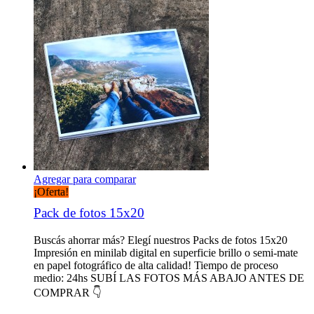
Agregar para comparar
¡Oferta!
Pack de fotos 15x20
Buscás ahorrar más? Elegí nuestros Packs de fotos 15x20
Impresión en minilab digital en superficie brillo o semi-mate
en papel fotográfico de alta calidad! Tiempo de proceso
medio: 24hs SUBÍ LAS FOTOS MÁS ABAJO ANTES DE
COMPRAR 👇