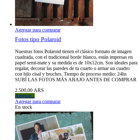
Agregar para comparar
Fotos tipo Polaroid
Nuestras fotos Polaroid tienen el clásico formato de imagen
cuadrada, con el tradicional borde blanco, están impresas en
papel semi-mate y su medida es de 10x12cm. Son ideales para
regalar, decorar las paredes de tu cuarto o armar un cuadro
con hilo cisal y broches. Tiempo de proceso medio: 24hs
SUBÍ LAS FOTOS MÁS ABAJO ANTES DE COMPRAR
2.500,00 ARS
Agregar...
Agregar para comparar
En stock