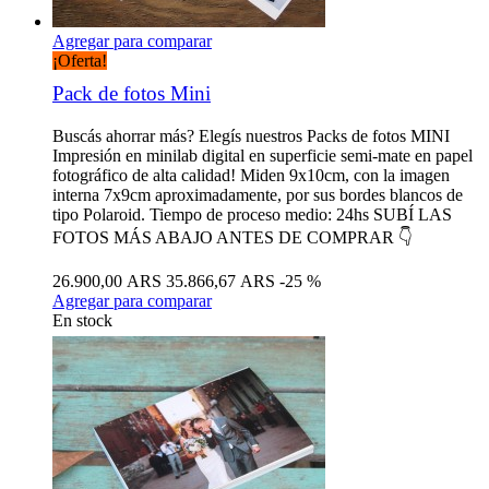
Agregar para comparar
¡Oferta!
Pack de fotos Mini
Buscás ahorrar más? Elegís nuestros Packs de fotos MINI
Impresión en minilab digital en superficie semi-mate en papel
fotográfico de alta calidad! Miden 9x10cm, con la imagen
interna 7x9cm aproximadamente, por sus bordes blancos de
tipo Polaroid. Tiempo de proceso medio: 24hs SUBÍ LAS
FOTOS MÁS ABAJO ANTES DE COMPRAR 👇
26.900,00 ARS
35.866,67 ARS
-25 %
Agregar para comparar
En stock