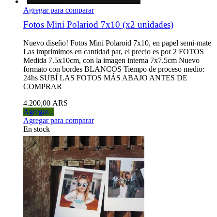
Agregar para comparar
Fotos Mini Polariod 7x10 (x2 unidades)
Nuevo diseño! Fotos Mini Polaroid 7x10, en papel semi-mate
Las imprimimos en cantidad par, el precio es por 2 FOTOS
Medida 7.5x10cm, con la imagen interna 7x7.5cm Nuevo
formato con bordes BLANCOS Tiempo de proceso medio:
24hs SUBÍ LAS FOTOS MÁS ABAJO ANTES DE
COMPRAR
4.200,00 ARS
Agregar...
Agregar para comparar
En stock