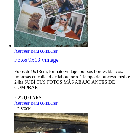
Agregar para comparar
Fotos 9x13 vintage
Fotos de 9x13cm, formato vintage por sus bordes blancos.
Impresas en calidad de laboratorio. Tiempo de proceso medio:
24hs SUBÍ TUS FOTOS MÁS ABAJO ANTES DE
COMPRAR
2.250,00 ARS
Agregar para comparar
En stock