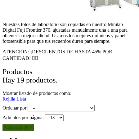
Nuestras fotos de laboratorio son copiadas en nuestro Minilab
Digital Fuji Frontier 370, ajustadas manualmente una a una para
obtener la mejor calidad. Usamos los mejores químicos y papel
fotosensible para que tus recuerdos duren para siempre.
ATENCIÓN: ¡DESCUENTOS DE HASTA 45% POR
CANTIDAD! 👍🏿
Productos
Hay 19 productos.
Mostrar listado de productos como:
Rejilla
Lista
Ordenar por
Artículos por página:
Comparar (
0
) »
«