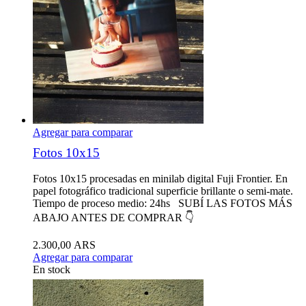
Agregar para comparar
Fotos 10x15
Fotos 10x15 procesadas en minilab digital Fuji Frontier. En
papel fotográfico tradicional superficie brillante o semi-mate.
Tiempo de proceso medio: 24hs SUBÍ LAS FOTOS MÁS
ABAJO ANTES DE COMPRAR 👇
2.300,00 ARS
Agregar para comparar
En stock