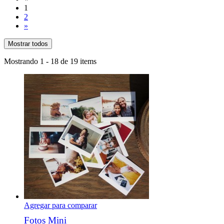
1
2
»
Mostrar todos
Mostrando 1 - 18 de 19 items
Agregar para comparar
Fotos Mini