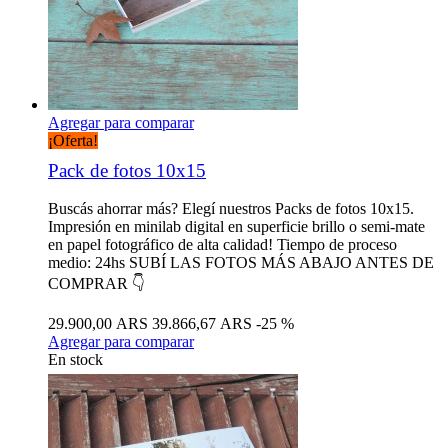
Agregar para comparar
¡Oferta!
Pack de fotos 10x15
Buscás ahorrar más? Elegí nuestros Packs de fotos 10x15.
Impresión en minilab digital en superficie brillo o semi-mate
en papel fotográfico de alta calidad! Tiempo de proceso
medio: 24hs SUBÍ LAS FOTOS MÁS ABAJO ANTES DE
COMPRAR 👇
29.900,00 ARS
39.866,67 ARS
-25 %
Agregar para comparar
En stock