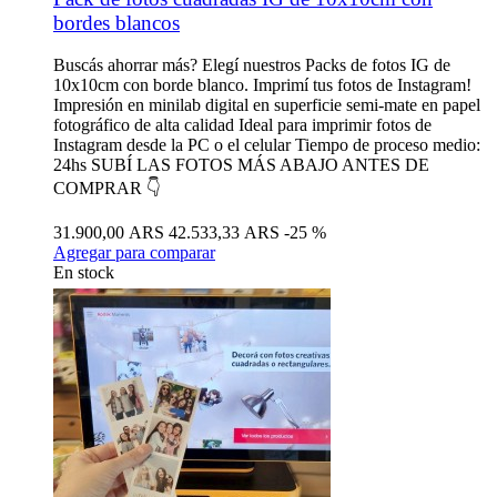
bordes blancos
Buscás ahorrar más? Elegí nuestros Packs de fotos IG de
10x10cm con borde blanco. Imprimí tus fotos de Instagram!
Impresión en minilab digital en superficie semi-mate en papel
fotográfico de alta calidad Ideal para imprimir fotos de
Instagram desde la PC o el celular Tiempo de proceso medio:
24hs SUBÍ LAS FOTOS MÁS ABAJO ANTES DE
COMPRAR 👇
31.900,00 ARS
42.533,33 ARS
-25 %
Agregar para comparar
En stock