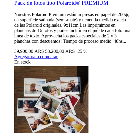
Pack de fotos tipo Polaroid® PREMIUM
Nuestras Polaroid Premium están impresas en papel de 260gr,
en superficie satinada (semi-mate) y tienen la medida exacta
de las Polaroid originales, 9x11cm Las imprimimos en
planchas de 16 fotos y podés incluír en el pié de cada foto una
linea de texto. Aprovechá los packs especiales de 2 y 3
planchas con descuentos! Tiempo de proceso medio: 48hs...
39.900,00 ARS
53.200,00 ARS
-25 %
Agregar para comparar
En stock