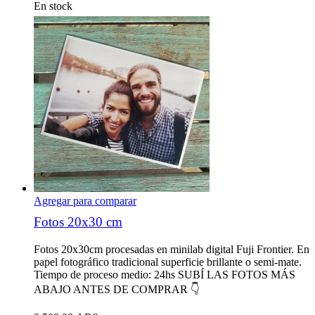
En stock
Agregar para comparar
Fotos 20x30 cm
Fotos 20x30cm procesadas en minilab digital Fuji Frontier. En
papel fotográfico tradicional superficie brillante o semi-mate.
Tiempo de proceso medio: 24hs SUBÍ LAS FOTOS MÁS
ABAJO ANTES DE COMPRAR 👇