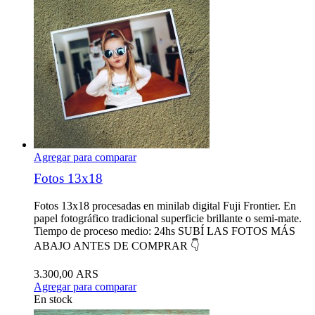
Agregar para comparar
Fotos 13x18
Fotos 13x18 procesadas en minilab digital Fuji Frontier. En
papel fotográfico tradicional superficie brillante o semi-mate.
Tiempo de proceso medio: 24hs SUBÍ LAS FOTOS MÁS
ABAJO ANTES DE COMPRAR 👇
3.300,00 ARS
Agregar para comparar
En stock