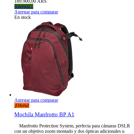
189.900,00 ARS
Agregar...
Agregar para comparar
En stock
Agregar para comparar
¡Oferta!
Mochila Manfrotto BP A1
Manfrotto Protection System, perfecta para cámaras DSLR
con un objetivo zoom montado y dos ópticas adicionales u