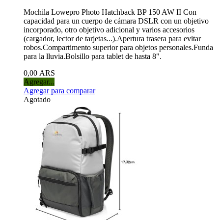
Mochila Lowepro Photo Hatchback BP 150 AW II Con
capacidad para un cuerpo de cámara DSLR con un objetivo
incorporado, otro objetivo adicional y varios accesorios
(cargador, lector de tarjetas...).Apertura trasera para evitar
robos.Compartimento superior para objetos personales.Funda
para la lluvia.Bolsillo para tablet de hasta 8".
0,00 ARS
Agregar...
Agregar para comparar
Agotado