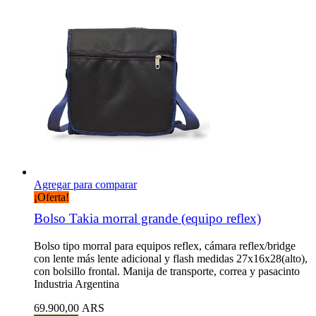
Agregar para comparar
¡Oferta!
Bolso Takia morral grande (equipo reflex)
Bolso tipo morral para equipos reflex, cámara reflex/bridge
con lente más lente adicional y flash medidas 27x16x28(alto),
con bolsillo frontal. Manija de transporte, correa y pasacinto
Industria Argentina
69.900,00 ARS