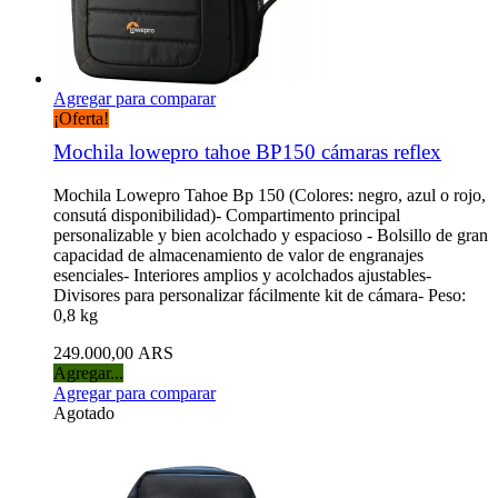
Agregar para comparar
¡Oferta!
Mochila lowepro tahoe BP150 cámaras reflex
Mochila Lowepro Tahoe Bp 150 (Colores: negro, azul o rojo,
consutá disponibilidad)- Compartimento principal
personalizable y bien acolchado y espacioso - Bolsillo de gran
capacidad de almacenamiento de valor de engranajes
esenciales- Interiores amplios y acolchados ajustables-
Divisores para personalizar fácilmente kit de cámara- Peso:
0,8 kg
249.000,00 ARS
Agregar...
Agregar para comparar
Agotado