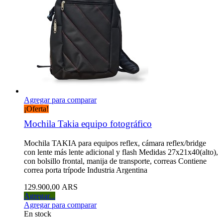
Agregar para comparar
¡Oferta!
Mochila Takia equipo fotográfico
Mochila TAKIA para equipos reflex, cámara reflex/bridge
con lente más lente adicional y flash Medidas 27x21x40(alto),
con bolsillo frontal, manija de transporte, correas Contiene
correa porta trípode Industria Argentina
129.900,00 ARS
Agregar...
Agregar para comparar
En stock