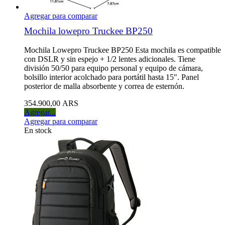
Agregar para comparar
Mochila lowepro Truckee BP250
Mochila Lowepro Truckee BP250 Esta mochila es compatible
con DSLR y sin espejo + 1/2 lentes adicionales. Tiene
división 50/50 para equipo personal y equipo de cámara,
bolsillo interior acolchado para portátil hasta 15". Panel
posterior de malla absorbente y correa de esternón.
354.900,00 ARS
Agregar...
Agregar para comparar
En stock