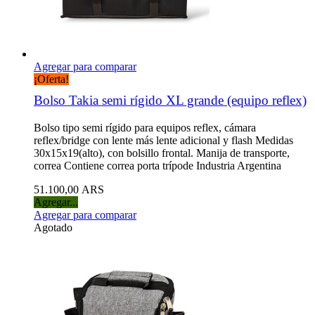
Agregar para comparar
¡Oferta!
Bolso Takia semi rígido XL grande (equipo reflex)
Bolso tipo semi rígido para equipos reflex, cámara
reflex/bridge con lente más lente adicional y flash Medidas
30x15x19(alto), con bolsillo frontal. Manija de transporte,
correa Contiene correa porta trípode Industria Argentina
51.100,00 ARS
Agregar...
Agregar para comparar
Agotado