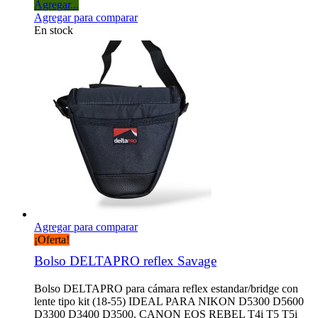
Agregar...
Agregar para comparar
En stock
Agregar para comparar
¡Oferta!
Bolso DELTAPRO reflex Savage
Bolso DELTAPRO para cámara reflex estandar/bridge con
lente tipo kit (18-55) IDEAL PARA NIKON D5300 D5600
D3300 D3400 D3500. CANON EOS REBEL T4i T5 T5i