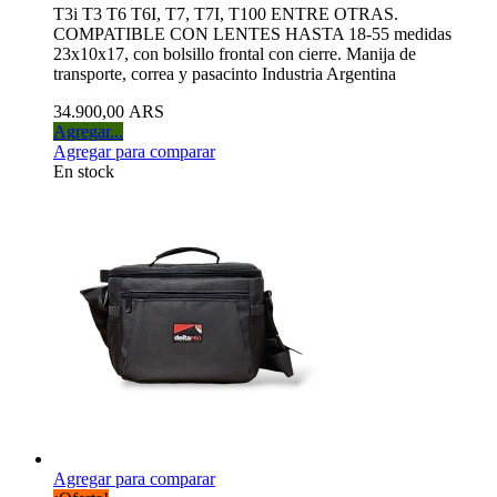
T3i T3 T6 T6I, T7, T7I, T100 ENTRE OTRAS.
COMPATIBLE CON LENTES HASTA 18-55 medidas
23x10x17, con bolsillo frontal con cierre. Manija de
transporte, correa y pasacinto Industria Argentina
34.900,00 ARS
Agregar...
Agregar para comparar
En stock
Agregar para comparar