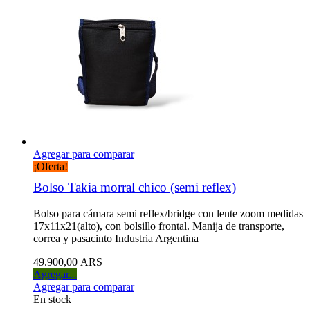
Agregar para comparar
¡Oferta!
Bolso Takia morral chico (semi reflex)
Bolso para cámara semi reflex/bridge con lente zoom medidas
17x11x21(alto), con bolsillo frontal. Manija de transporte,
correa y pasacinto Industria Argentina
49.900,00 ARS
Agregar...
Agregar para comparar
En stock