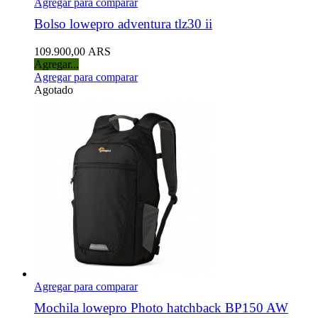
Agregar para comparar
Bolso lowepro adventura tlz30 ii
109.900,00 ARS
Agregar...
Agregar para comparar
Agotado
Agregar para comparar
Mochila lowepro Photo hatchback BP150 AW