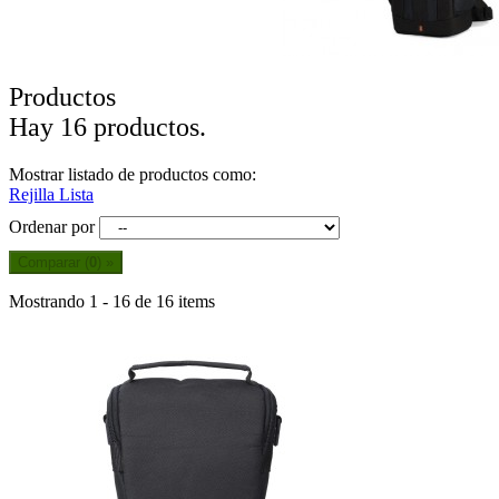
Productos
Hay 16 productos.
Mostrar listado de productos como:
Rejilla
Lista
Ordenar por
Comparar (
0
) »
Mostrando 1 - 16 de 16 items