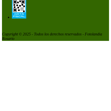
Copyright © 2025 - Todos los derechos reservados - Fotolandia
Rosario