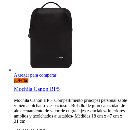
Agregar para comparar
¡Oferta!
Mochila Canon BP5
Mochila Canon BP5- Compartimento principal personalizable
y bien acolchado y espacioso - Bolsillo de gran capacidad de
almacenamiento de valor de engranajes esenciales- Interiores
amplios y acolchados ajustables- Medidas 18 cm x 47 cm x
31 cm