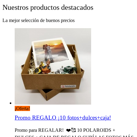
Nuestros productos
destacados
La mejor selección de buenos precios
¡Oferta!
Promo REGALO ¡10 fotos+dulces+caja!
Promo para REGALAR! ❤️🥰 10 POLAROIDS +