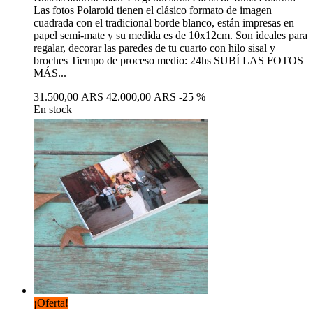
Las fotos Polaroid tienen el clásico formato de imagen
cuadrada con el tradicional borde blanco, están impresas en
papel semi-mate y su medida es de 10x12cm. Son ideales para
regalar, decorar las paredes de tu cuarto con hilo sisal y
broches Tiempo de proceso medio: 24hs SUBÍ LAS FOTOS
MÁS...
31.500,00 ARS
42.000,00 ARS
-25 %
En stock
¡Oferta!