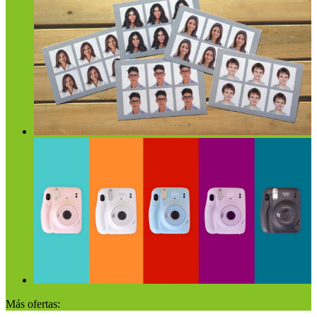
Más ofertas: