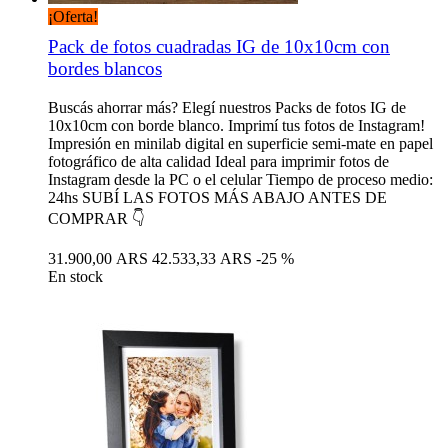
¡Oferta!
Pack de fotos cuadradas IG de 10x10cm con
bordes blancos
Buscás ahorrar más? Elegí nuestros Packs de fotos IG de
10x10cm con borde blanco. Imprimí tus fotos de Instagram!
Impresión en minilab digital en superficie semi-mate en papel
fotográfico de alta calidad Ideal para imprimir fotos de
Instagram desde la PC o el celular Tiempo de proceso medio:
24hs SUBÍ LAS FOTOS MÁS ABAJO ANTES DE
COMPRAR 👇
31.900,00 ARS
42.533,33 ARS
-25 %
En stock