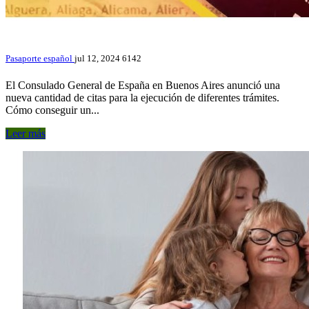
Pasaporte español
jul 12, 2024
6142
El Consulado General de España en Buenos Aires anunció una
nueva cantidad de citas para la ejecución de diferentes trámites.
Cómo conseguir un...
Leer más