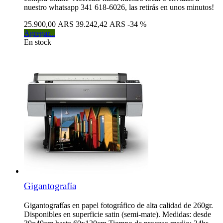
nuestro whatsapp 341 618-6026, las retirás en unos minutos!
25.900,00 ARS
39.242,42 ARS
-34 %
Agregar...
En stock
Gigantografía
Gigantografías en papel fotográfico de alta calidad de 260gr.
Disponibles en superficie satin (semi-mate). Medidas: desde