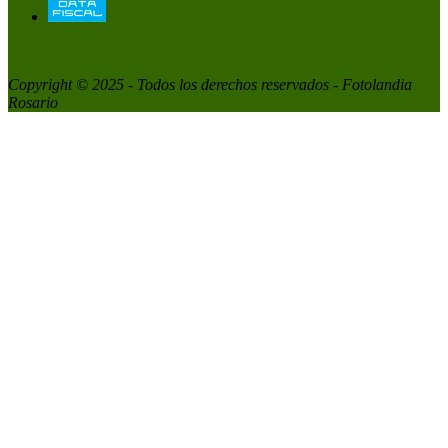
Copyright © 2025 - Todos los derechos reservados - Fotolandia
Rosario