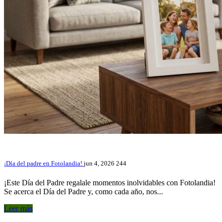
¡Día del padre en Fotolandia!
jun 4, 2026
244
¡Este Día del Padre regalale momentos inolvidables con Fotolandia!
Se acerca el Día del Padre y, como cada año, nos...
Leer más