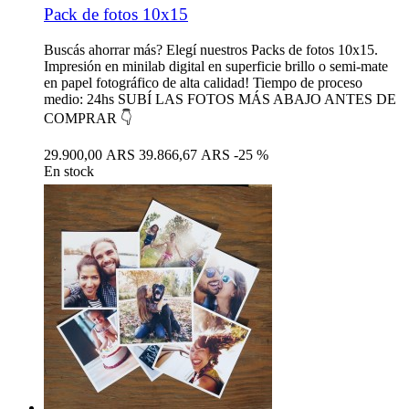
Pack de fotos 10x15
Buscás ahorrar más? Elegí nuestros Packs de fotos 10x15.
Impresión en minilab digital en superficie brillo o semi-mate
en papel fotográfico de alta calidad! Tiempo de proceso
medio: 24hs SUBÍ LAS FOTOS MÁS ABAJO ANTES DE
COMPRAR 👇
29.900,00 ARS
39.866,67 ARS
-25 %
En stock