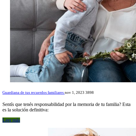
Guardiana de tus recuerdos familiares
nov 1, 2023
3898
Sentís que tenés responsabilidad por la memoria de tu familia? Esta
es la solución definitiva:
Leer más