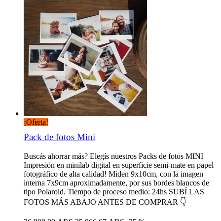
¡Oferta!
Pack de fotos Mini
Buscás ahorrar más? Elegís nuestros Packs de fotos MINI
Impresión en minilab digital en superficie semi-mate en papel
fotográfico de alta calidad! Miden 9x10cm, con la imagen
interna 7x9cm aproximadamente, por sus bordes blancos de
tipo Polaroid. Tiempo de proceso medio: 24hs SUBÍ LAS
FOTOS MÁS ABAJO ANTES DE COMPRAR 👇