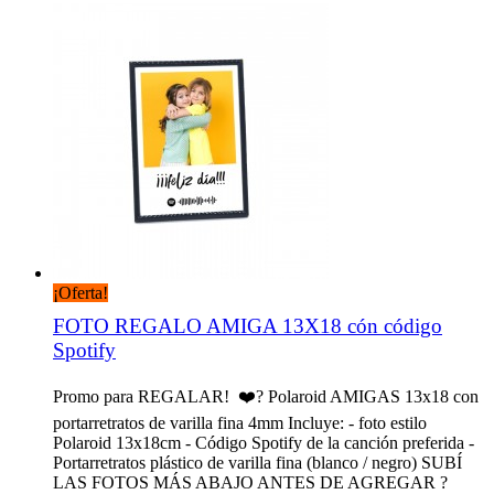
¡Oferta!
FOTO REGALO AMIGA 13X18 cón código
Spotify
Promo para REGALAR! ❤️? Polaroid AMIGAS 13x18 con
portarretratos de varilla fina 4mm Incluye: - foto estilo
Polaroid 13x18cm - Código Spotify de la canción preferida -
Portarretratos plástico de varilla fina (blanco / negro) SUBÍ
LAS FOTOS MÁS ABAJO ANTES DE AGREGAR ?