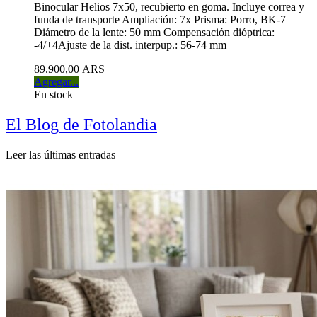
Binocular Helios 7x50, recubierto en goma. Incluye correa y
funda de transporte Ampliación: 7x Prisma: Porro, BK-7
Diámetro de la lente: 50 mm Compensación dióptrica:
-4/+4Ajuste de la dist. interpup.: 56-74 mm
89.900,00 ARS
Agregar...
En stock
El
Blog
de Fotolandia
Leer las últimas entradas