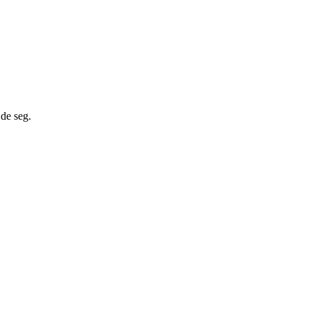
de seg.