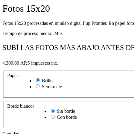
Fotos 15x20
Fotos 15x20 procesadas en minilab digital Fuji Frontier. En papel fotog
Tiempo de proceso medio: 24hs
SUBÍ LAS FOTOS MÁS ABAJO ANTES D
4.300,00 ARS
impuestos inc.
Papel:
Brillo
Semi-mate
Borde blanco:
Sin borde
Con borde
Cantidad