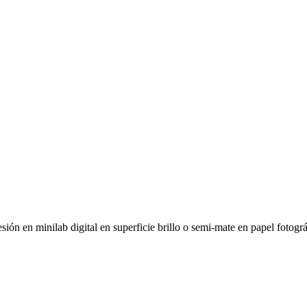
sión en minilab digital en superficie brillo o semi-mate en papel foto