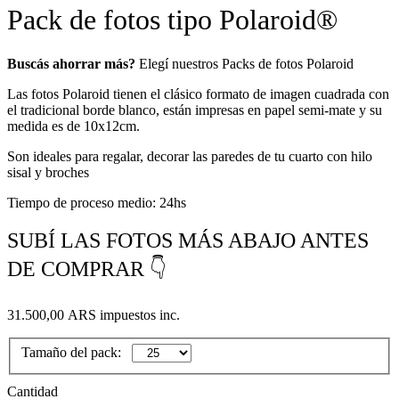
Pack de fotos tipo Polaroid®
Buscás ahorrar más?
Elegí nuestros Packs de fotos Polaroid
Las fotos Polaroid tienen el clásico formato de imagen cuadrada con
el tradicional borde blanco, están impresas en papel semi-mate y su
medida es de 10x12cm.
Son ideales para regalar, decorar las paredes de tu cuarto con hilo
sisal y broches
Tiempo de proceso medio: 24hs
SUBÍ LAS FOTOS MÁS ABAJO ANTES
DE COMPRAR 👇
31.500,00 ARS
impuestos inc.
Tamaño del pack:
Cantidad