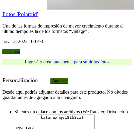
Fotos 'Polaroid'
Una de las formas de impresión de mayor crecimiento durante el
último tiempo es la de los formatos “vintage” .
nov 12, 2022
100793
Leer más
Ingresá o creá una cuenta para subir tus fotos
Personalización
Agregar
Desde aquí podrás adjuntar detalles para este producto. No olvides
guardar antes de agregarlo a tu changuito.
Si tenés un enlace con los archivos (WeTransfer, Drive, etc.)
pegalo acá: