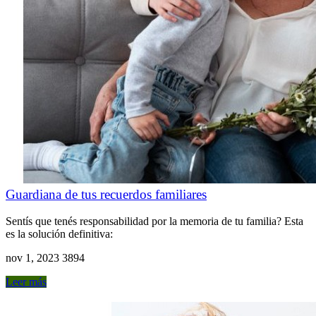
Guardiana de tus recuerdos familiares
Sentís que tenés responsabilidad por la memoria de tu familia? Esta
es la solución definitiva:
nov 1, 2023
3894
Leer más