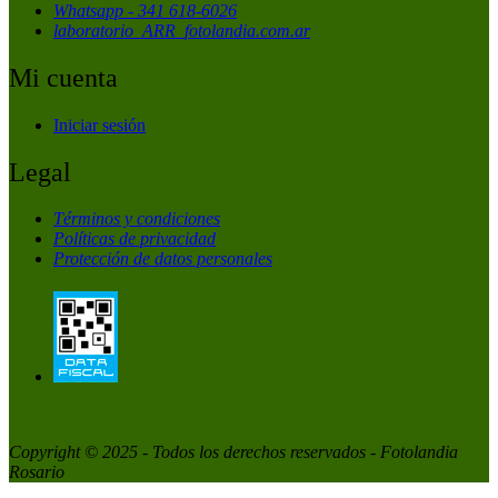
Whatsapp - 341 618-6026
laboratorio_ARR_fotolandia.com.ar
Mi cuenta
Iniciar sesión
Legal
Términos y condiciones
Políticas de privacidad
Protección de datos personales
Copyright © 2025 - Todos los derechos reservados - Fotolandia
Rosario