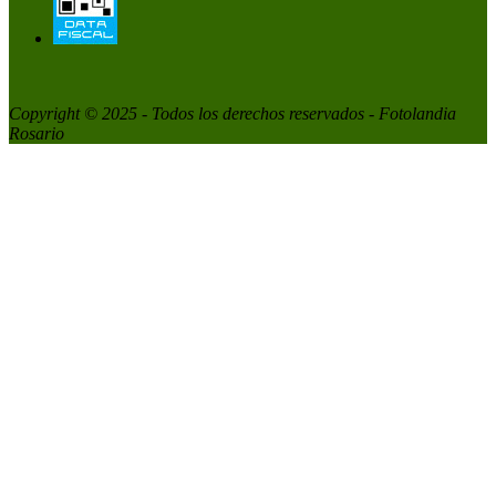
Copyright © 2025 - Todos los derechos reservados - Fotolandia
Rosario