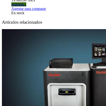
19.900,00 ARS
Agregar...
Agregar para comparar
En stock
Artículos relacionados