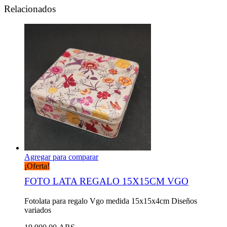
Relacionados
Agregar para comparar
¡Oferta!
FOTO LATA REGALO 15X15CM VGO
Fotolata para regalo Vgo medida 15x15x4cm Diseños
variados